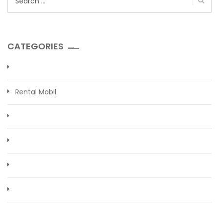
for:
CATEGORIES
Rental Mobil