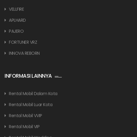
VELLFIRE
APLHARD
PAJERO
FORTUNER VRZ
INNOVA REBORN
INFORMASI LAINNYA
Rental Mobil Dalam Kota
Rental Mobil Luar Kota
Rental Mobil VVIP
Rental Mobil VIP