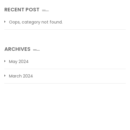
RECENT POST
Oops, category not found.
ARCHIVES
May 2024
March 2024