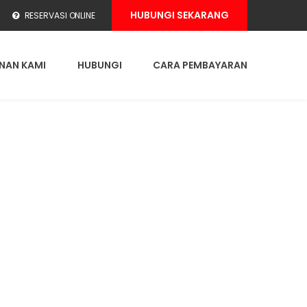
HUBUNGI SEKARANG
RESERVASI ONLINE
NAN KAMI
HUBUNGI
CARA PEMBAYARAN