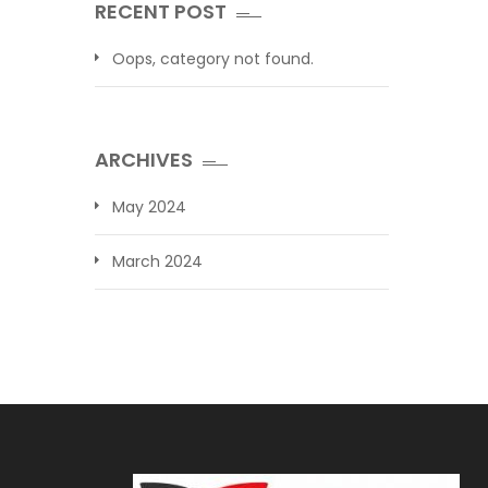
RECENT POST
Oops, category not found.
ARCHIVES
May 2024
March 2024