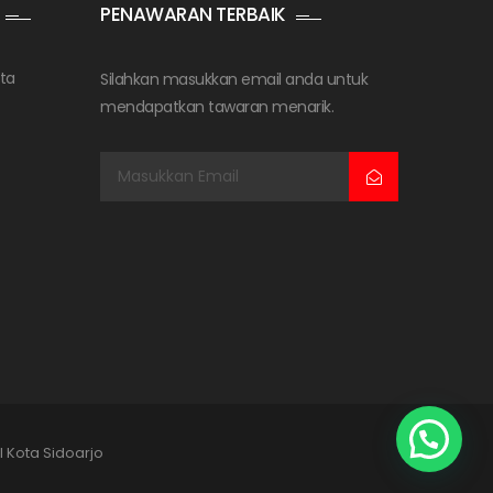
PENAWARAN TERBAIK
ta
Silahkan masukkan email anda untuk
mendapatkan tawaran menarik.
l Kota Sidoarjo