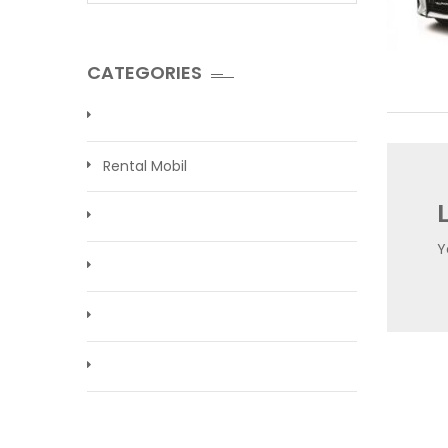
CATEGORIES
Rental Mobil
Y