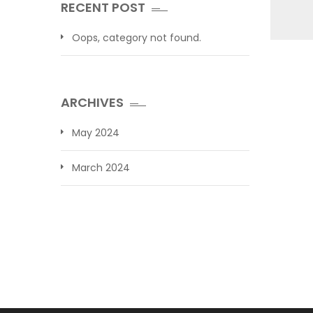
RECENT POST
Oops, category not found.
ARCHIVES
May 2024
March 2024