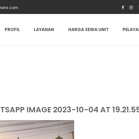
trans.com
PROFIL
LAYANAN
HARGA SEWA UNIT
PELAYA
SAPP IMAGE 2023-10-04 AT 19.21.5