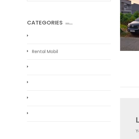
CATEGORIES
Rental Mobil
Y