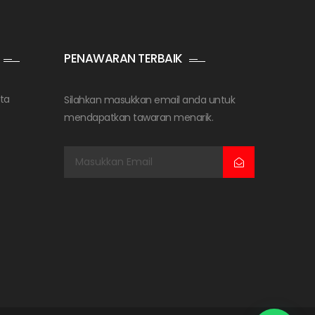
PENAWARAN TERBAIK
ta
Silahkan masukkan email anda untuk
mendapatkan tawaran menarik.