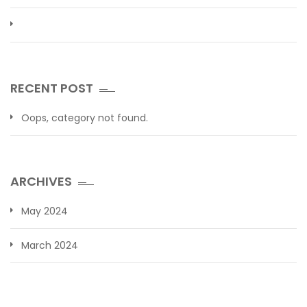
RECENT POST
Oops, category not found.
ARCHIVES
May 2024
March 2024