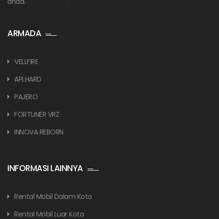
anda.
ARMADA
VELLFIRE
APLHARD
PAJERO
FORTUNER VRZ
INNOVA REBORN
INFORMASI LAINNYA
Rental Mobil Dalam Kota
Rental Mobil Luar Kota