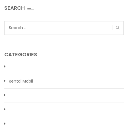
SEARCH
Search
for:
CATEGORIES
Rental Mobil