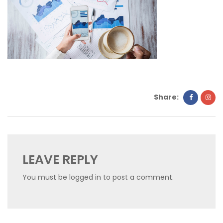
Share:
LEAVE REPLY
You must be
logged in
to post a comment.