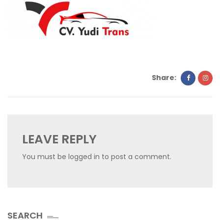
Share:
LEAVE REPLY
You must be
logged in
to post a comment.
SEARCH