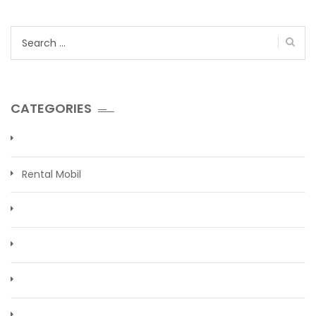
Search
for:
CATEGORIES
Rental Mobil