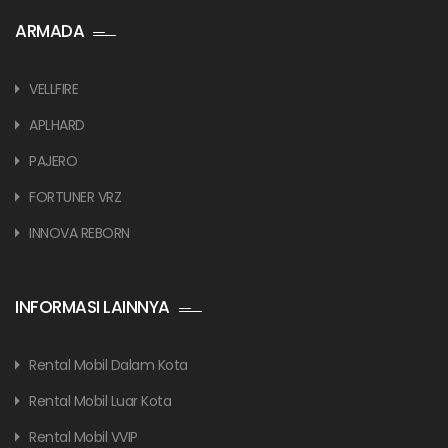
ARMADA
VELLFIRE
APLHARD
PAJERO
FORTUNER VRZ
INNOVA REBORN
INFORMASI LAINNYA
Rental Mobil Dalam Kota
Rental Mobil Luar Kota
Rental Mobil VVIP