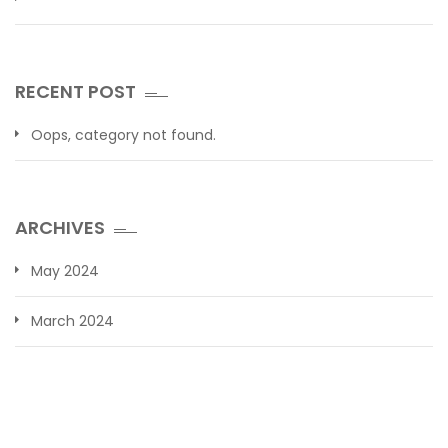
RECENT POST
Oops, category not found.
ARCHIVES
May 2024
March 2024