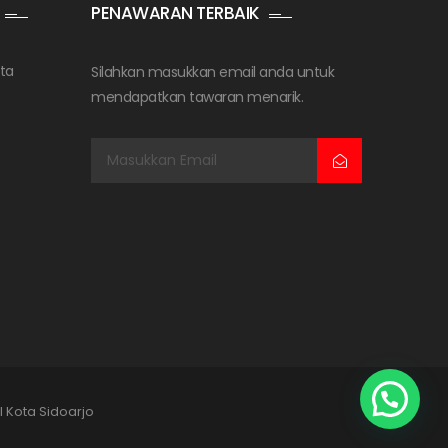
PENAWARAN TERBAIK
ta
Silahkan masukkan email anda untuk
mendapatkan tawaran menarik.
l Kota Sidoarjo