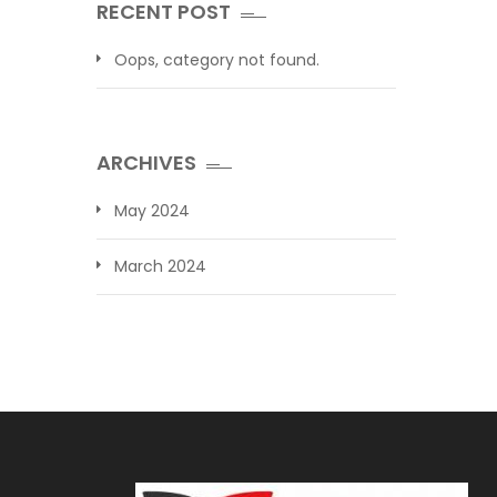
RECENT POST
Oops, category not found.
ARCHIVES
May 2024
March 2024