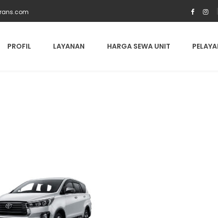
trans.com
PROFIL
LAYANAN
HARGA SEWA UNIT
PELAYA