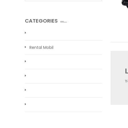
CATEGORIES
Rental Mobil
Y