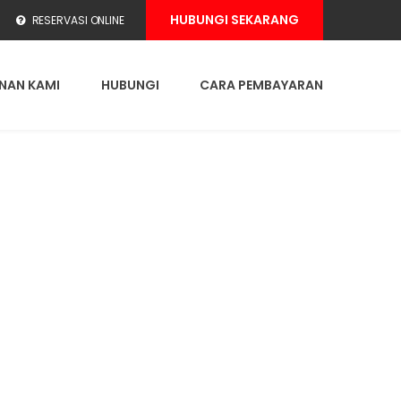
HUBUNGI SEKARANG
RESERVASI ONLINE
NAN KAMI
HUBUNGI
CARA PEMBAYARAN