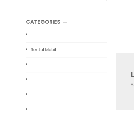
CATEGORIES
Rental Mobil
Y