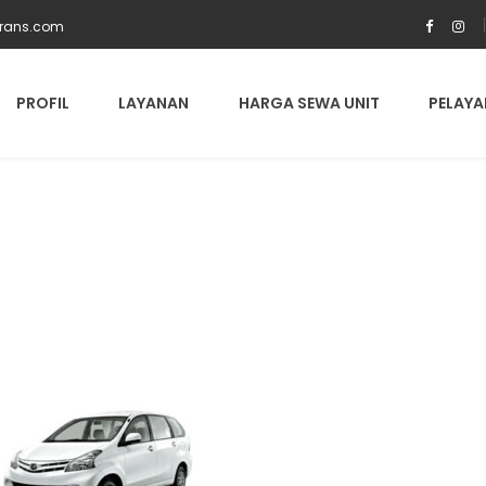
trans.com
PROFIL
LAYANAN
HARGA SEWA UNIT
PELAYA