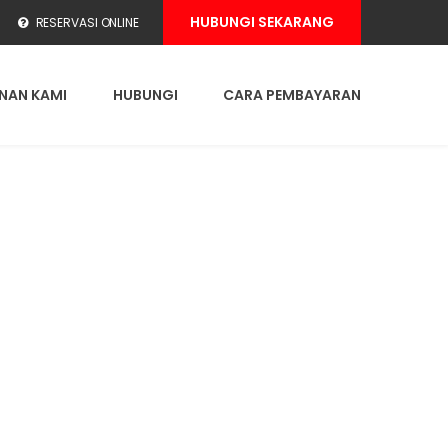
HUBUNGI SEKARANG
RESERVASI ONLINE
NAN KAMI
HUBUNGI
CARA PEMBAYARAN