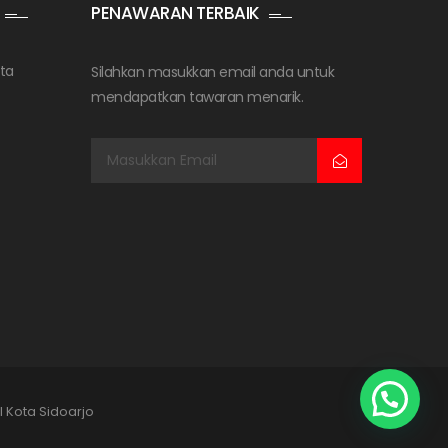
PENAWARAN TERBAIK
ta
Silahkan masukkan email anda untuk
mendapatkan tawaran menarik.
l Kota Sidoarjo