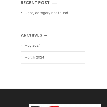
RECENT POST
Oops, category not found.
ARCHIVES
May 2024
March 2024