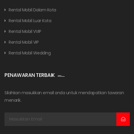
Rental Mobil Dalam Kota
Rental Mobil Luar Kota
Rental Mobil VVIP
Rental Mobil VIP
Rental Mobil Wedding
PENAWARAN TERBAIK
Silahkan masukkan email anda untuk mendapatkan tawaran
menarik.