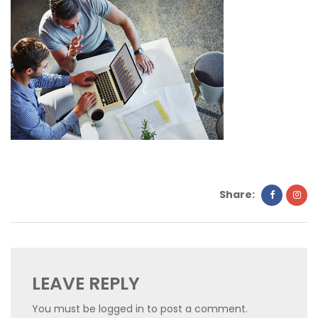
Share:
LEAVE REPLY
You must be
logged in
to post a comment.