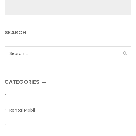
SEARCH
Search
for:
CATEGORIES
Rental Mobil