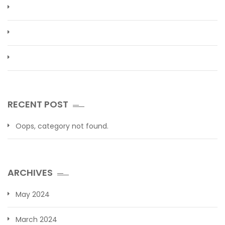
RECENT POST
Oops, category not found.
ARCHIVES
May 2024
March 2024