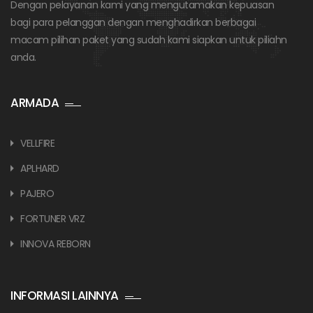
Dengan pelayanan kami yang mengutamakan kepuasan
bagi para pelanggan dengan menghadirkan berbagai
macam pilihan paket yang sudah kami siapkan untuk piliahn
anda.
ARMADA
VELLFIRE
APLHARD
PAJERO
FORTUNER VRZ
INNOVA REBORN
INFORMASI LAINNYA