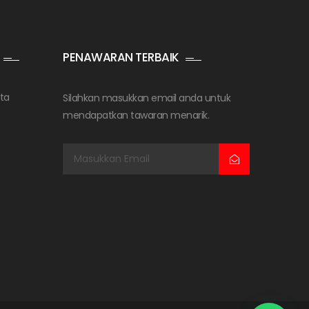
PENAWARAN TERBAIK
ta
Silahkan masukkan email anda untuk
mendapatkan tawaran menarik.