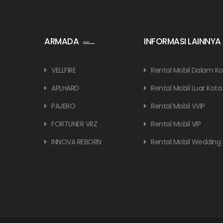
ARMADA
INFORMASI LAINNYA
VELLFIRE
Rental Mobil Dalam Ko
APLHARD
Rental Mobil Luar Kota
PAJERO
Rental Mobil VVIP
FORTUNER VRZ
Rental Mobil VIP
INNOVA REBORN
Rental Mobil Wedding