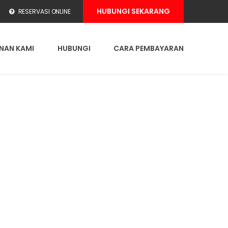
HUBUNGI SEKARANG
RESERVASI ONLINE
NAN KAMI
HUBUNGI
CARA PEMBAYARAN