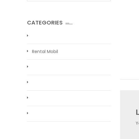
CATEGORIES
Rental Mobil
Y