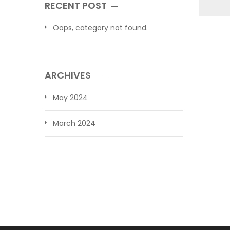
RECENT POST
Oops, category not found.
ARCHIVES
May 2024
March 2024