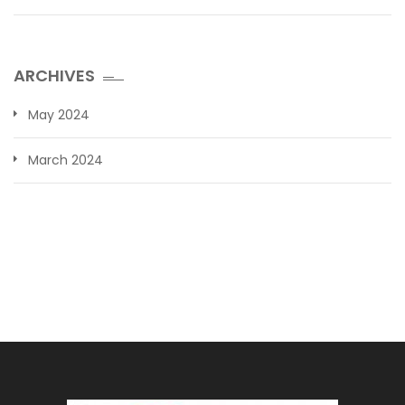
ARCHIVES
May 2024
March 2024