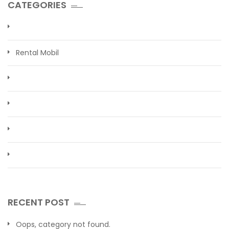
CATEGORIES
Rental Mobil
RECENT POST
Oops, category not found.