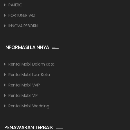
PAJERO
FORTUNER VRZ
INNOVA REBORN
INFORMASI LAINNYA
Rental Mobil Dalam Kota
Rental Mobil Luar Kota
Rental Mobil VVIP
Rental Mobil VIP
Rental Mobil Wedding
PENAWARAN TERBAIK