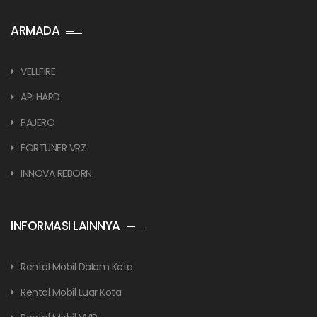
ARMADA
VELLFIRE
APLHARD
PAJERO
FORTUNER VRZ
INNOVA REBORN
INFORMASI LAINNYA
Rental Mobil Dalam Kota
Rental Mobil Luar Kota