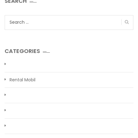
SEARCH
Search
for:
CATEGORIES
Rental Mobil