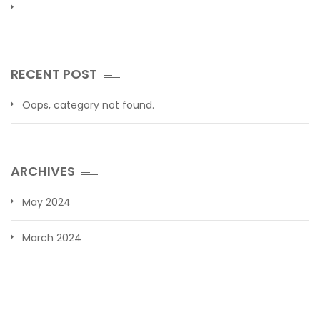
RECENT POST
Oops, category not found.
ARCHIVES
May 2024
March 2024