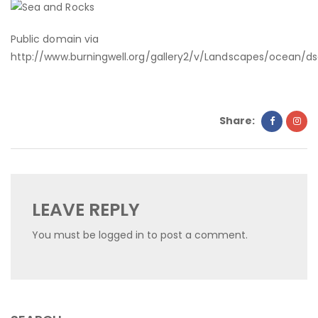
Public domain via
http://www.burningwell.org/gallery2/v/Landscapes/ocean/ds
Share:
LEAVE REPLY
You must be
logged in
to post a comment.