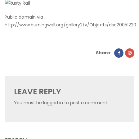
Public domain via
http://www.burningwell.org/gallery2/v/Objects/dsc20051220_
Share:
LEAVE REPLY
You must be
logged in
to post a comment.