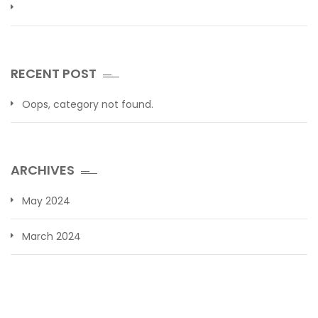
RECENT POST
Oops, category not found.
ARCHIVES
May 2024
March 2024