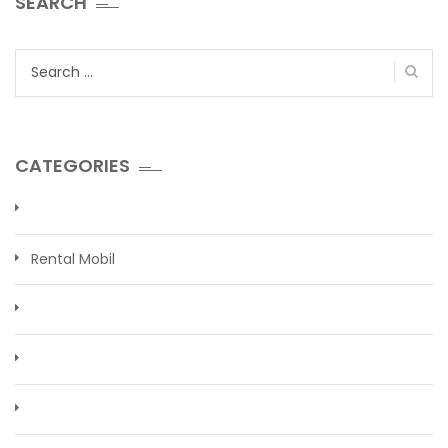
SEARCH
Search
for:
CATEGORIES
Rental Mobil