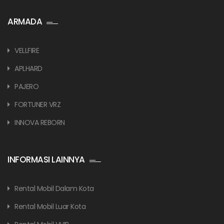
ARMADA
VELLFIRE
APLHARD
PAJERO
FORTUNER VRZ
INNOVA REBORN
INFORMASI LAINNYA
Rental Mobil Dalam Kota
Rental Mobil Luar Kota