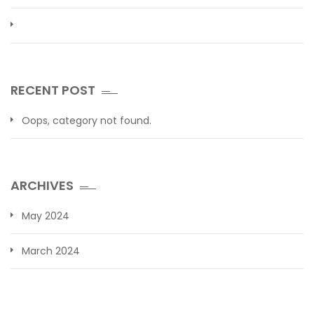
RECENT POST
Oops, category not found.
ARCHIVES
May 2024
March 2024