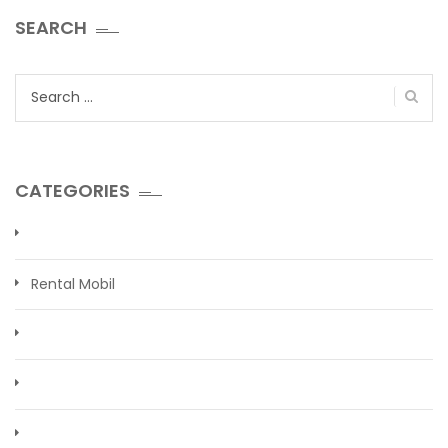
SEARCH
Search
for:
CATEGORIES
Rental Mobil