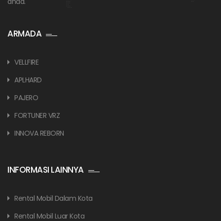
anda.
ARMADA
VELLFIRE
APLHARD
PAJERO
FORTUNER VRZ
INNOVA REBORN
INFORMASI LAINNYA
Rental Mobil Dalam Kota
Rental Mobil Luar Kota