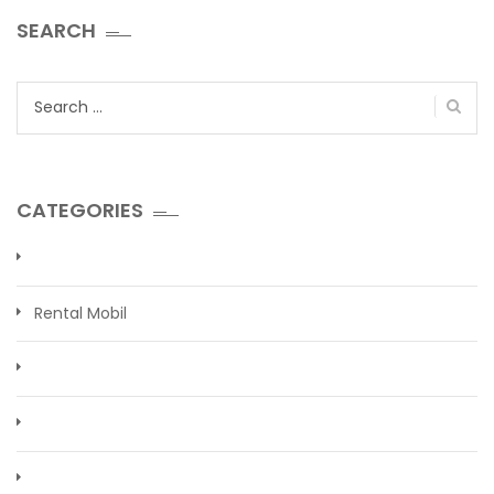
SEARCH
Search
for:
CATEGORIES
Rental Mobil