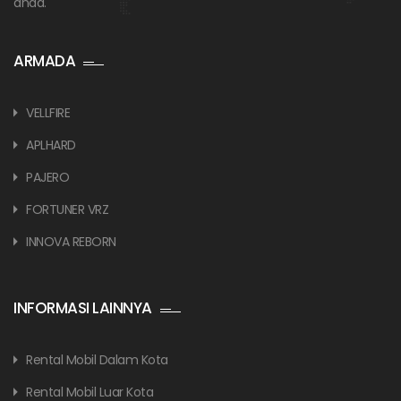
anda.
ARMADA
VELLFIRE
APLHARD
PAJERO
FORTUNER VRZ
INNOVA REBORN
INFORMASI LAINNYA
Rental Mobil Dalam Kota
Rental Mobil Luar Kota