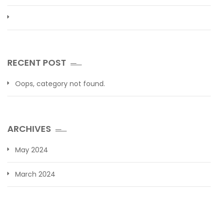
RECENT POST
Oops, category not found.
ARCHIVES
May 2024
March 2024