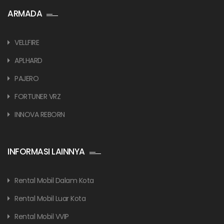
ARMADA
VELLFIRE
APLHARD
PAJERO
FORTUNER VRZ
INNOVA REBORN
INFORMASI LAINNYA
Rental Mobil Dalam Kota
Rental Mobil Luar Kota
Rental Mobil VVIP