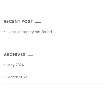
RECENT POST
Oops, category not found.
ARCHIVES
May 2024
March 2024