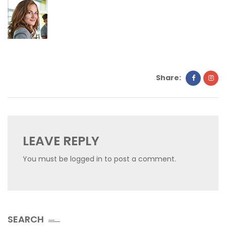
Share:
LEAVE REPLY
You must be
logged in
to post a comment.
SEARCH