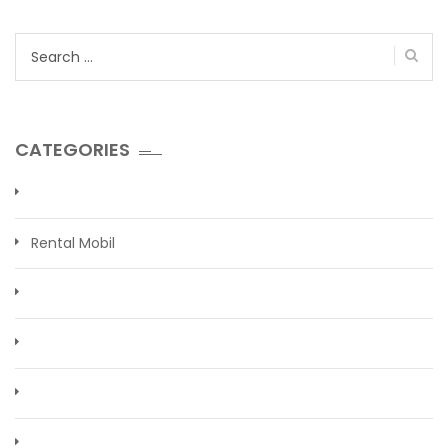
Search
for:
CATEGORIES
Rental Mobil