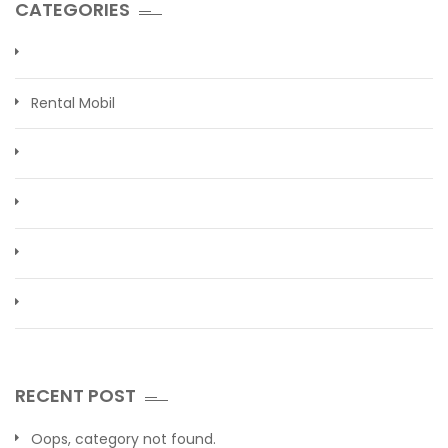
CATEGORIES
Rental Mobil
RECENT POST
Oops, category not found.