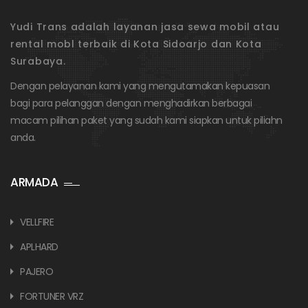
Yudi Trans adalah layanan jasa sewa mobil atau
rental mobl terbaik di Kota Sidoarjo dan Kota
Surabaya.
Dengan pelayanan kami yang mengutamakan kepuasan
bagi para pelanggan dengan menghadirkan berbagai
macam pilihan paket yang sudah kami siapkan untuk piliahn
anda.
ARMADA
VELLFIRE
APLHARD
PAJERO
FORTUNER VRZ