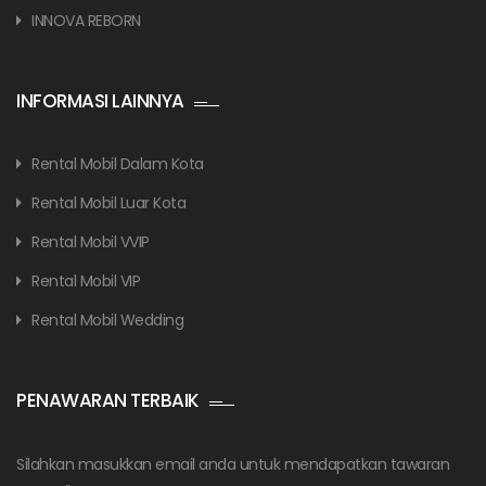
INNOVA REBORN
INFORMASI LAINNYA
Rental Mobil Dalam Kota
Rental Mobil Luar Kota
Rental Mobil VVIP
Rental Mobil VIP
Rental Mobil Wedding
PENAWARAN TERBAIK
Silahkan masukkan email anda untuk mendapatkan tawaran