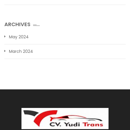
ARCHIVES
May 2024
March 2024