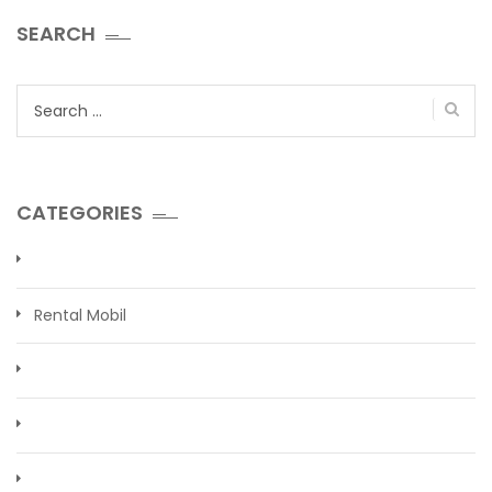
SEARCH
Search
for:
CATEGORIES
Rental Mobil