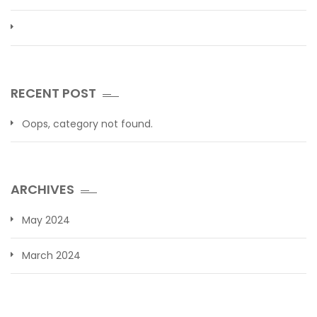
RECENT POST
Oops, category not found.
ARCHIVES
May 2024
March 2024