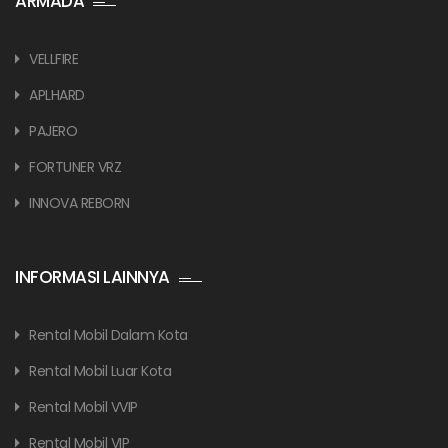
ARMADA
VELLFIRE
APLHARD
PAJERO
FORTUNER VRZ
INNOVA REBORN
INFORMASI LAINNYA
Rental Mobil Dalam Kota
Rental Mobil Luar Kota
Rental Mobil VVIP
Rental Mobil VIP