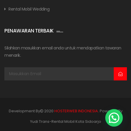
Rental Mobil Wedding
PENAWARAN TERBAIK
Silahkan masukkan email anda untuk mendapatkan tawaran
menarik.
Development By
2020
HOSTERWEB INDONESIA
. Powered By
Yudi Trans-Rental Mobil Kota Sidoarjo