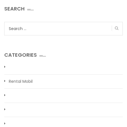
SEARCH
Search
for:
CATEGORIES
Rental Mobil