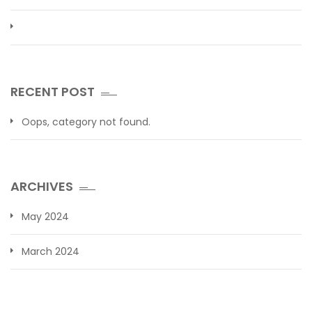
RECENT POST
Oops, category not found.
ARCHIVES
May 2024
March 2024