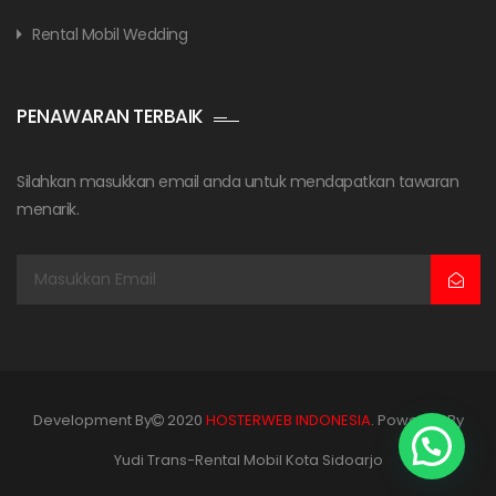
Rental Mobil Wedding
PENAWARAN TERBAIK
Silahkan masukkan email anda untuk mendapatkan tawaran
menarik.
Development By
2020
HOSTERWEB INDONESIA
. Powered By
Yudi Trans-Rental Mobil Kota Sidoarjo