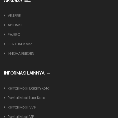
ARMADA
VELLFIRE
APLHARD
PAJERO
FORTUNER VRZ
INNOVA REBORN
INFORMASI LAINNYA
Rental Mobil Dalam Kota
Rental Mobil Luar Kota
Rental Mobil VVIP
Rental Mobil VIP