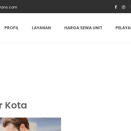
trans.com
PROFIL
LAYANAN
HARGA SEWA UNIT
PELAYA
r Kota