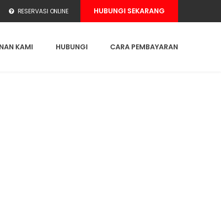
HUBUNGI SEKARANG
RESERVASI ONLINE
NAN KAMI
HUBUNGI
CARA PEMBAYARAN