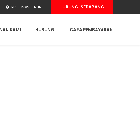
HUBUNGI SEKARANG
RESERVASI ONLINE
NAN KAMI
HUBUNGI
CARA PEMBAYARAN